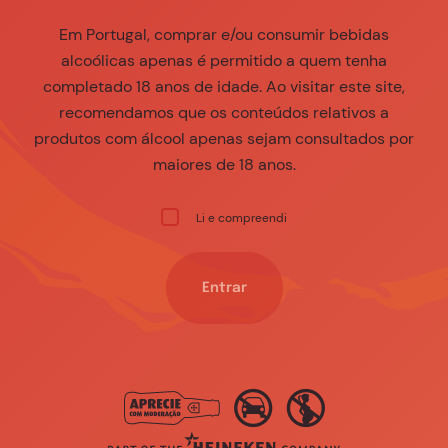
Em Portugal, comprar e/ou consumir bebidas
alcoólicas apenas é permitido a quem tenha
completado 18 anos de idade. Ao visitar este site,
recomendamos que os conteúdos relativos a
produtos com álcool apenas sejam consultados por
maiores de 18 anos.
Li e compreendi
Entrar