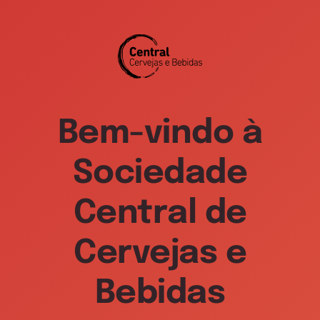
Bem-vindo à
Sociedade
Central de
Cervejas e
Bebidas