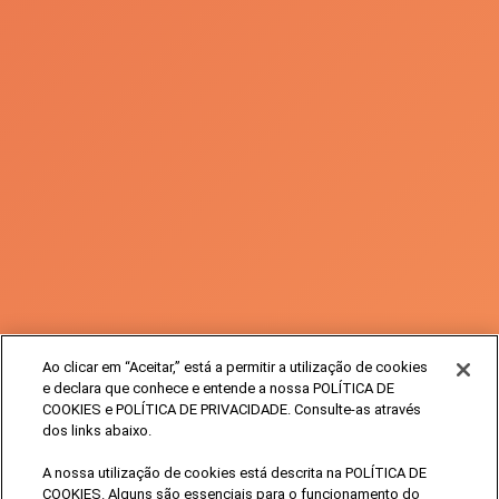
Ao clicar em “Aceitar,” está a permitir a utilização de cookies
e declara que conhece e entende a nossa POLÍTICA DE
COOKIES e POLÍTICA DE PRIVACIDADE. Consulte-as através
dos links abaixo.
A nossa utilização de cookies está descrita na POLÍTICA DE
COOKIES. Alguns são essenciais para o funcionamento do