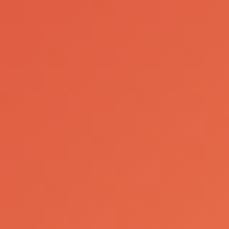
Sustentabilidade
Pilar Social