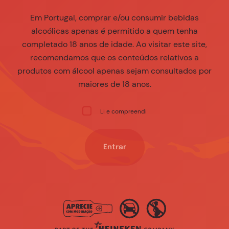
Em Portugal, comprar e/ou consumir bebidas
alcoólicas apenas é permitido a quem tenha
completado 18 anos de idade. Ao visitar este site,
recomendamos que os conteúdos relativos a
produtos com álcool apenas sejam consultados por
maiores de 18 anos.
Li e compreendi
Entrar