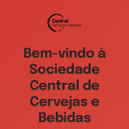
Bem-vindo à
Sociedade
Central de
Cervejas e
Bebidas