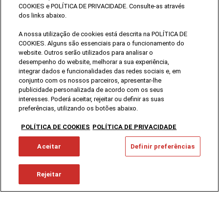
COOKIES e POLÍTICA DE PRIVACIDADE. Consulte-as através
dos links abaixo.
A nossa utilização de cookies está descrita na POLÍTICA DE
COOKIES. Alguns são essenciais para o funcionamento do
website. Outros serão utilizados para analisar o
desempenho do website, melhorar a sua experiência,
integrar dados e funcionalidades das redes sociais e, em
conjunto com os nossos parceiros, apresentar-lhe
publicidade personalizada de acordo com os seus
interesses. Poderá aceitar, rejeitar ou definir as suas
preferências, utilizando os botões abaixo.
POLÍTICA DE COOKIES
POLÍTICA DE PRIVACIDADE
Aceitar
Definir preferências
Rejeitar